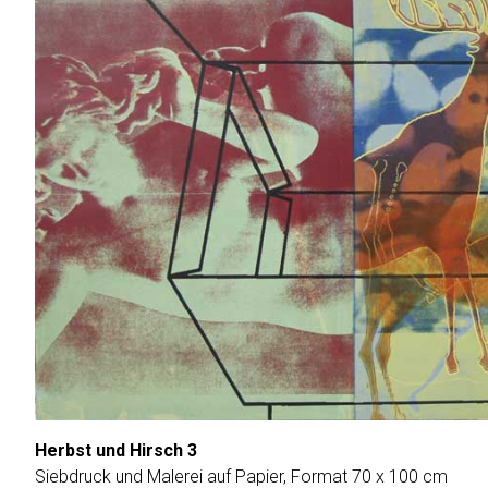
Herbst und Hirsch 3
Siebdruck und Malerei auf Papier, Format 70 x 100 cm