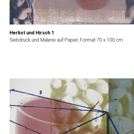
Herbst und Hirsch 1
Siebdruck und Malerei auf Papier, Format 70 x 100 cm