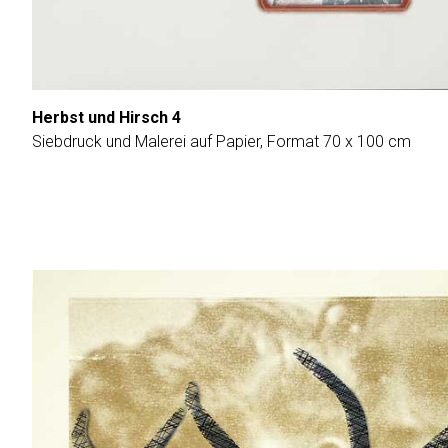
Herbst und Hirsch 4
Siebdruck und Malerei auf Papier, Format 70 x 100 cm