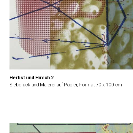
Herbst und Hirsch 2
Siebdruck und Malerei auf Papier, Format 70 x 100 cm